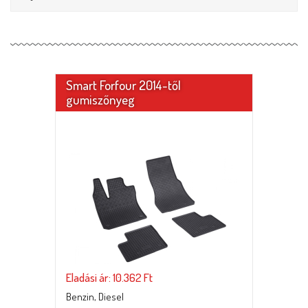
Smart Forfour 2014-től
gumiszőnyeg
Eladási ár: 10.362 Ft
Benzin, Diesel