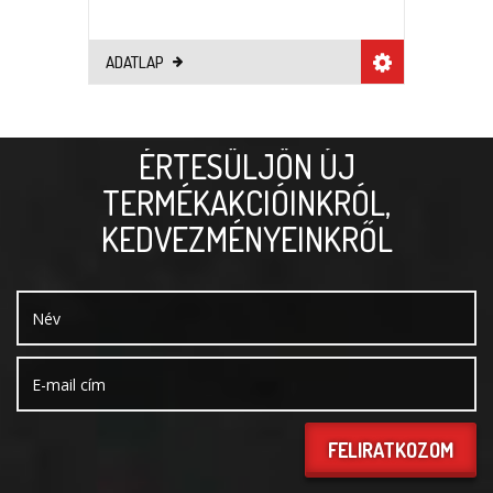
ADATLAP
ÉRTESÜLJÖN ÚJ
TERMÉKAKCIÓINKRÓL,
KEDVEZMÉNYEINKRŐL
FELIRATKOZOM